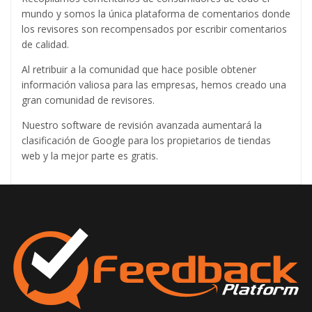
mundo y somos la única plataforma de comentarios donde
los revisores son recompensados ​​por escribir comentarios
de calidad.
Al retribuir a la comunidad que hace posible obtener
información valiosa para las empresas, hemos creado una
gran comunidad de revisores.
Nuestro software de revisión avanzada aumentará la
clasificación de Google para los propietarios de tiendas
web y la mejor parte es gratis.