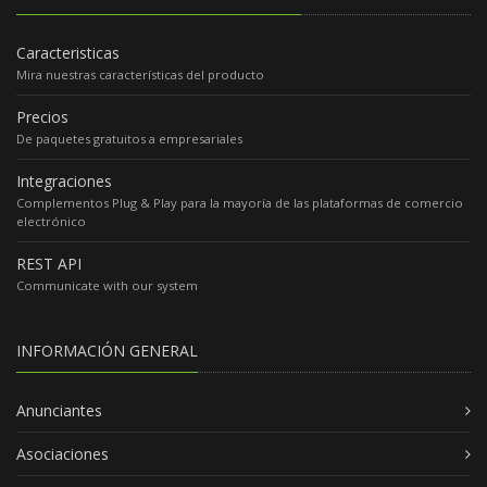
Caracteristicas
Mira nuestras características del producto
Precios
De paquetes gratuitos a empresariales
Integraciones
Complementos Plug & Play para la mayoría de las plataformas de comercio
electrónico
REST API
Communicate with our system
INFORMACIÓN GENERAL
Anunciantes
Asociaciones