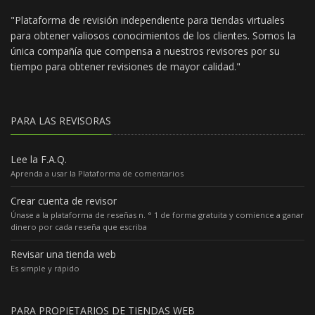
"Plataforma de revisión independiente para tiendas virtuales
para obtener valiosos conocimientos de los clientes. Somos la
única compañía que compensa a nuestros revisores por su
tiempo para obtener revisiones de mayor calidad."
PARA LAS REVISORAS
Lee la F.A.Q.
Aprenda a usar la Plataforma de comentarios
Crear cuenta de revisor
Únase a la plataforma de reseñas n. ° 1 de forma gratuita y comience a ganar
dinero por cada reseña que escriba
Revisar una tienda web
Es simple y rápido
PARA PROPIETARIOS DE TIENDAS WEB