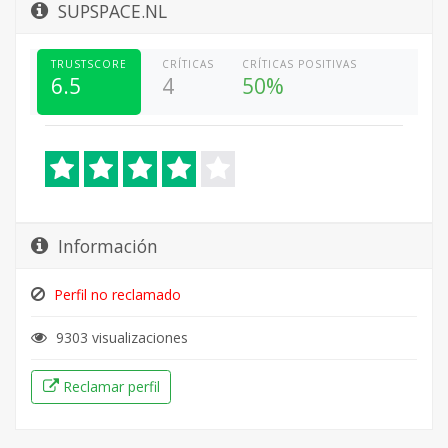
SUPSPACE.NL
TRUSTSCORE
CRÍTICAS
CRÍTICAS POSITIVAS
6.5
4
50%
Información
Perfil no reclamado
9303 visualizaciones
Reclamar perfil