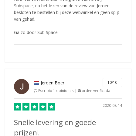
Subspace, na het lezen van de review van Jeroen
besloten te bestellen bij deze webwinkel en geen spijt
van gehad.
Ga zo door Sub Space!
Jeroen Boer
10/10
Escribió 1 opiniones |
orden verificada
2020-08-14
Snelle levering en goede
prijzen!