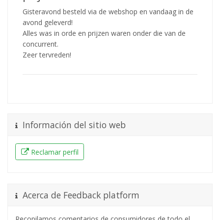
Gisteravond besteld via de webshop en vandaag in de
avond geleverd!
Alles was in orde en prijzen waren onder die van de
concurrent.
Zeer tervreden!
Información del sitio web
Reclamar perfil
Acerca de Feedback platform
Recopilamos comentarios de consumidores de todo el