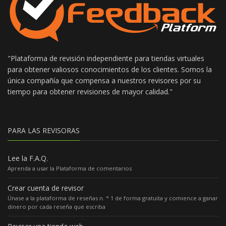
"Plataforma de revisión independiente para tiendas virtuales
para obtener valiosos conocimientos de los clientes. Somos la
única compañía que compensa a nuestros revisores por su
tiempo para obtener revisiones de mayor calidad."
PARA LAS REVISORAS
Lee la F.A.Q.
Aprenda a usar la Plataforma de comentarios
Crear cuenta de revisor
Únase a la plataforma de reseñas n. ° 1 de forma gratuita y comience a ganar
dinero por cada reseña que escriba