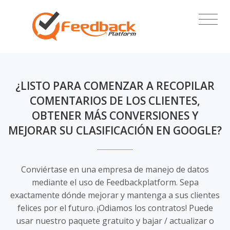
¿LISTO PARA COMENZAR A RECOPILAR
COMENTARIOS DE LOS CLIENTES,
OBTENER MÁS CONVERSIONES Y
MEJORAR SU CLASIFICACIÓN EN GOOGLE?
Conviértase en una empresa de manejo de datos
mediante el uso de Feedbackplatform. Sepa
exactamente dónde mejorar y mantenga a sus clientes
felices por el futuro. ¡Odiamos los contratos! Puede
usar nuestro paquete gratuito y bajar / actualizar o