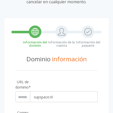
cancelar en cualquier momento.
Información del
Información de la
Información del
dominio
cuenta
paquete
Dominio
información
URL de
dominio*
www.
Correo