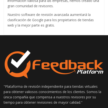
información valiosa para las empresas, hemos creado una
gran comunidad de revisores.
Nuestro software de revisión avanzada aumentará la
clasificación de Google para los propietarios de tiendas
web y la mejor parte es gratis.
"Plataforma de revisión independiente para tiendas virtuales
para obtener valiosos conocimientos de los clientes. Somos la
única compañía que compensa a nuestros revisores por su
tiempo para obtener revisiones de mayor calidad."