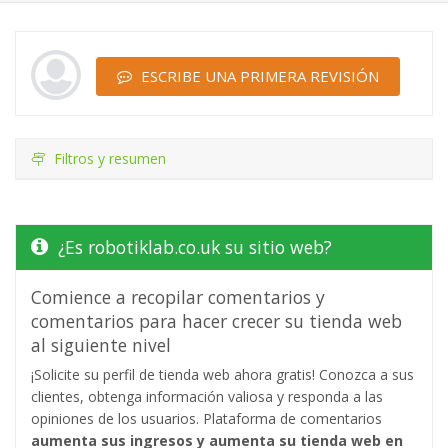
ESCRIBE UNA PRIMERA REVISIÓN
Filtros y resumen
¿Es robotiklab.co.uk su sitio web?
Comience a recopilar comentarios y
comentarios para hacer crecer su tienda web
al siguiente nivel
¡Solicite su perfil de tienda web ahora gratis! Conozca a sus
clientes, obtenga información valiosa y responda a las
opiniones de los usuarios. Plataforma de comentarios
aumenta sus ingresos y aumenta su tienda web en