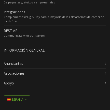
De paquetes gratuitos a empresariales
Integraciones
Complementos Plug & Play para la mayoría de las plataformas de comercio
electrónico
REST API
Communicate with our system
INFORMACIÓN GENERAL
Anunciantes
Asociaciones
Apoyo
ESPAÑA