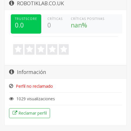
ROBOTIKLAB.CO.UK
TRUSTSCORE
CRÍTICAS
CRÍTICAS POSITIVAS
0.0
0
nan%
Información
Perfil no reclamado
1029 visualizaciones
Reclamar perfil