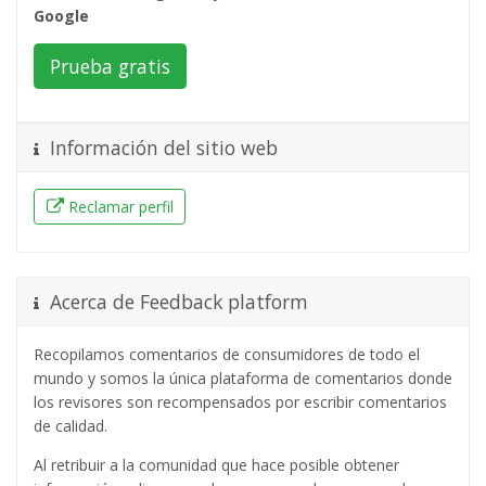
Google
Prueba gratis
Información del sitio web
Reclamar perfil
Acerca de Feedback platform
Recopilamos comentarios de consumidores de todo el
mundo y somos la única plataforma de comentarios donde
los revisores son recompensados ​​por escribir comentarios
de calidad.
Al retribuir a la comunidad que hace posible obtener