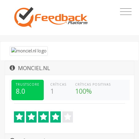
MONCIEL.NL
TRUSTSCORE
CRÍTICAS
CRÍTICAS POSITIVAS
8.0
1
100%