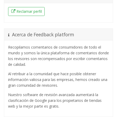
Reclamar perfil
Acerca de Feedback platform
Recopilamos comentarios de consumidores de todo el
mundo y somos la única plataforma de comentarios donde
los revisores son recompensados ​​por escribir comentarios
de calidad.
Al retribuir a la comunidad que hace posible obtener
información valiosa para las empresas, hemos creado una
gran comunidad de revisores.
Nuestro software de revisión avanzada aumentará la
clasificación de Google para los propietarios de tiendas
web y la mejor parte es gratis.