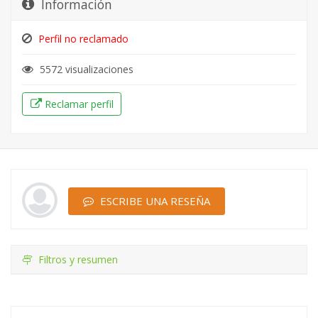
Información
Perfil no reclamado
5572 visualizaciones
Reclamar perfil
ESCRIBE UNA RESEÑA
Filtros y resumen