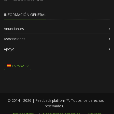
INFORMACIÓN GENERAL
Anunciantes
Asociaciones
Apoyo
ESPAÑA
© 2014 - 2026 | Feedback platform™. Todos los derechos
reservados. |