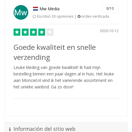
Mw Media
8/10
Escribió 33 opiniones |
orden verificada
2020-10-12
Goede kwaliteit en snelle
verzending
Leuke kleding van goede kwaliteit! Ik had mijn
bestelling binnen een paar dagen al in huis. Het leuke
aan Monciel.nl vind ik het varierende assortiment en
het unieke aanbod. Ga zo door!
Información del sitio web