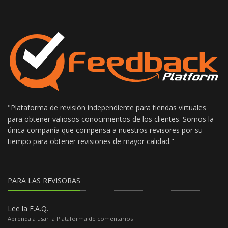
"Plataforma de revisión independiente para tiendas virtuales
para obtener valiosos conocimientos de los clientes. Somos la
única compañía que compensa a nuestros revisores por su
tiempo para obtener revisiones de mayor calidad."
PARA LAS REVISORAS
Lee la F.A.Q.
Aprenda a usar la Plataforma de comentarios