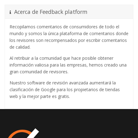
Acerca de Feedback platform
Recopilamos comentarios de consumidores de todo el
mundo y somos la única plataforma de comentarios donde
los revisores son recompensados ​​por escribir comentarios
de calidad.
Al retribuir a la comunidad que hace posible obtener
información valiosa para las empresas, hemos creado una
gran comunidad de revisores.
Nuestro software de revisión avanzada aumentará la
clasificación de Google para los propietarios de tiendas
web y la mejor parte es gratis.