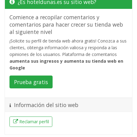
¿Es hoteldunas.es su sitio web?
Comience a recopilar comentarios y
comentarios para hacer crecer su tienda web
al siguiente nivel
¡Solicite su perfil de tienda web ahora gratis! Conozca a sus
clientes, obtenga información valiosa y responda a las
opiniones de los usuarios. Plataforma de comentarios
aumenta sus ingresos y aumenta su tienda web en
Google
Prueba gratis
Información del sitio web
Reclamar perfil