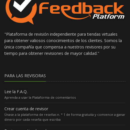
"Plataforma de revisión independiente para tiendas virtuales
para obtener valiosos conocimientos de los clientes. Somos la
única compañía que compensa a nuestros revisores por su
tiempo para obtener revisiones de mayor calidad."
PARA LAS REVISORAS
Lee la F.A.Q.
Aprenda a usar la Plataforma de comentarios
Crear cuenta de revisor
Únase a la plataforma de reseñas n. ° 1 de forma gratuita y comience a ganar
dinero por cada reseña que escriba