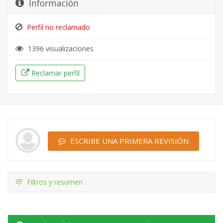
Información
Perfil no reclamado
1396 visualizaciones
Reclamar perfil
ESCRIBE UNA PRIMERA REVISIÓN
Filtros y resumen