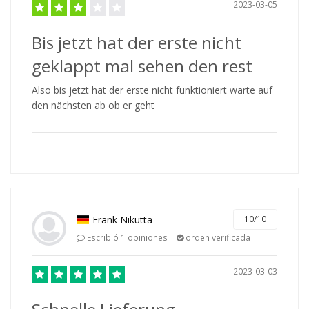
2023-03-05
Bis jetzt hat der erste nicht
geklappt mal sehen den rest
Also bis jetzt hat der erste nicht funktioniert warte auf
den nächsten ab ob er geht
Frank Nikutta
10/10
Escribió 1 opiniones |
orden verificada
2023-03-03