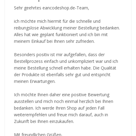
Sehr geehrtes eancodeshop.de-Team,
ich möchte mich hiermit für die schnelle und
reibungslose Abwicklung meiner Bestellung bedanken.
Alles hat wie geplant funktioniert und ich bin mit
meinem Einkauf bei Ihnen sehr zufrieden.
Besonders positiv ist mir aufgefallen, dass der
Bestellprozess einfach und unkompliziert war und ich
meine Bestellung schnell erhalten habe. Die Qualität
der Produkte ist ebenfalls sehr gut und entspricht
meinen Erwartungen.
Ich möchte Ihnen daher eine positive Bewertung
ausstellen und mich noch einmal herzlich bei Ihnen
bedanken. Ich werde Ihren Shop auf jeden Fall
weiterempfehlen und freue mich darauf, auch in
Zukunft bei Ihnen einzukaufen.
Mit freundlichen Grüßen,