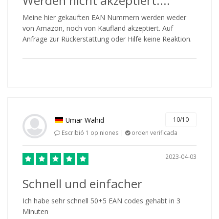
Werden nicht akzeptiert....
Meine hier gekauften EAN Nummern werden weder
von Amazon, noch von Kaufland akzeptiert. Auf
Anfrage zur Rückerstattung oder Hilfe keine Reaktion.
Umar Wahid
10/10
Escribió 1 opiniones |
orden verificada
2023-04-03
Schnell und einfacher
Ich habe sehr schnell 50+5 EAN codes gehabt in 3
Minuten