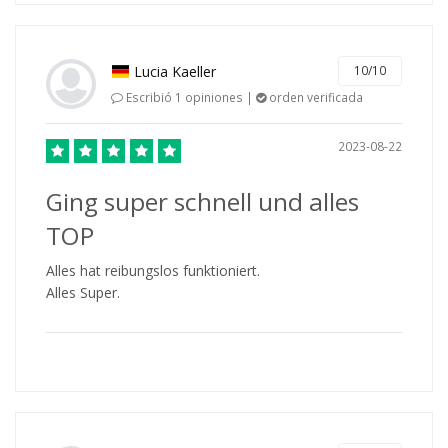
Lucia Kaeller
10/10
Escribió 1 opiniones |
orden verificada
2023-08-22
Ging super schnell und alles
TOP
Alles hat reibungslos funktioniert.
Alles Super.