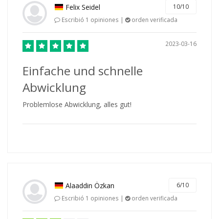
Felix Seidel
10/10
Escribió 1 opiniones |
orden verificada
2023-03-16
Einfache und schnelle
Abwicklung
Problemlose Abwicklung, alles gut!
Alaaddin Özkan
6/10
Escribió 1 opiniones |
orden verificada