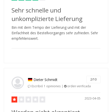
Sehr schnelle und
unkomplizierte Lieferung
Bin mit dem Tempo der Lieferung und mit der
Einfachheit des Bestellvorganges sehr zufrieden. Sehr
empfehlenswert.
Dieter Schmidt
2/10
Escribió 1 opiniones |
orden verificada
2023-04-05