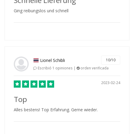
Schnelle Lieferung
Ging reibungslos und schnell
Lionel Schibli
10/10
Escribió 1 opiniones |
orden verificada
2023-02-24
Top
Alles bestens! Top Erfahrung. Gerne wieder.