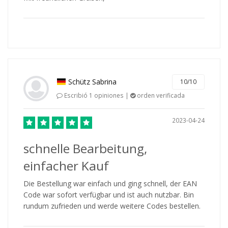
Schütz Sabrina
10/10
Escribió 1 opiniones |
orden verificada
2023-04-24
schnelle Bearbeitung,
einfacher Kauf
Die Bestellung war einfach und ging schnell, der EAN
Code war sofort verfügbar und ist auch nutzbar. Bin
rundum zufrieden und werde weitere Codes bestellen.