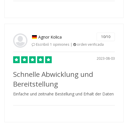
Agnor Kolica
10/10
Escribió 1 opiniones |
orden verificada
2023-08-03
Schnelle Abwicklung und
Bereitstellung
Einfache und zeitnahe Bestellung und Erhalt der Daten