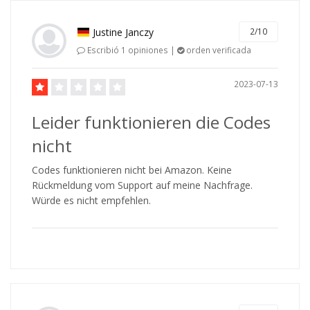
Justine Janczy
2/10
Escribió 1 opiniones |
orden verificada
2023-07-13
Leider funktionieren die Codes
nicht
Codes funktionieren nicht bei Amazon. Keine
Rückmeldung vom Support auf meine Nachfrage.
Würde es nicht empfehlen.