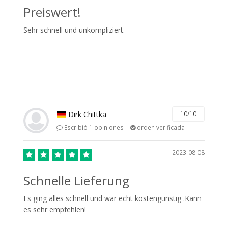
Preiswert!
Sehr schnell und unkompliziert.
Dirk Chittka
10/10
Escribió 1 opiniones |
orden verificada
2023-08-08
Schnelle Lieferung
Es ging alles schnell und war echt kostengünstig .Kann
es sehr empfehlen!