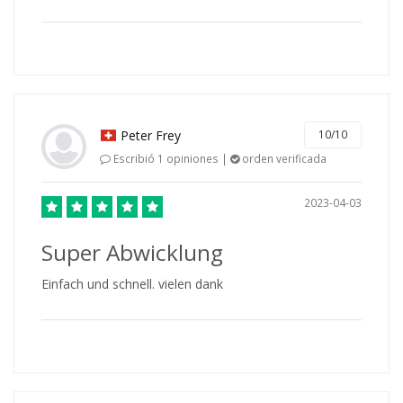
Peter Frey
10/10
Escribió 1 opiniones |
orden verificada
2023-04-03
Super Abwicklung
Einfach und schnell. vielen dank