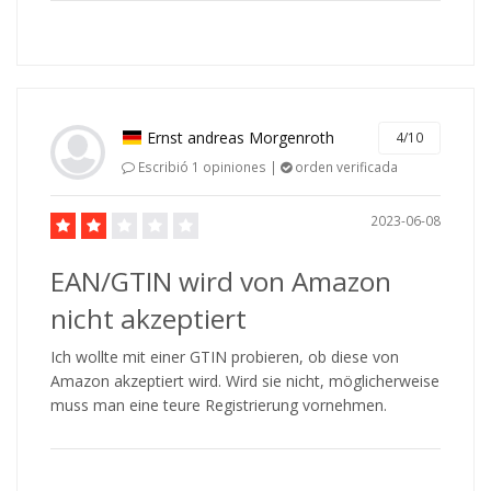
Ernst andreas Morgenroth
4/10
Escribió 1 opiniones |
orden verificada
2023-06-08
EAN/GTIN wird von Amazon
nicht akzeptiert
Ich wollte mit einer GTIN probieren, ob diese von
Amazon akzeptiert wird. Wird sie nicht, möglicherweise
muss man eine teure Registrierung vornehmen.