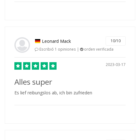
Leonard Mack
10/10
Escribió 1 opiniones |
orden verificada
2023-03-17
Alles super
Es lief reibungslos ab, ich bin zufrieden