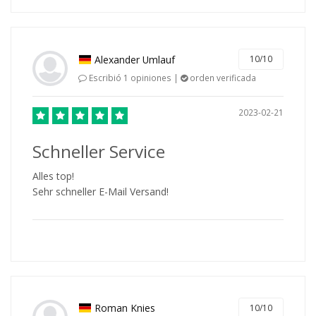
Alexander Umlauf
10/10
Escribió 1 opiniones |
orden verificada
2023-02-21
Schneller Service
Alles top!
Sehr schneller E-Mail Versand!
Roman Knies
10/10