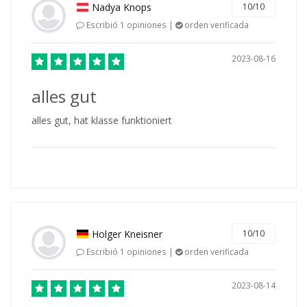
Nadya Knops
10/10
Escribió 1 opiniones |
orden verificada
2023-08-16
alles gut
alles gut, hat klasse funktioniert
Holger Kneisner
10/10
Escribió 1 opiniones |
orden verificada
2023-08-14