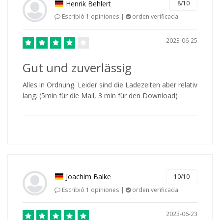
Henrik Behlert
8/10
Escribió 1 opiniones |
orden verificada
2023-06-25
Gut und zuverlässig
Alles in Ordnung. Leider sind die Ladezeiten aber relativ
lang. (5min für die Mail, 3 min für den Download)
Joachim Balke
10/10
Escribió 1 opiniones |
orden verificada
2023-06-23