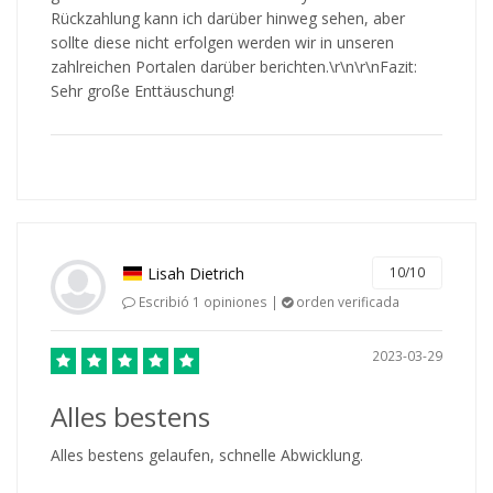
Rückzahlung kann ich darüber hinweg sehen, aber
sollte diese nicht erfolgen werden wir in unseren
zahlreichen Portalen darüber berichten.\r\n\r\nFazit:
Sehr große Enttäuschung!
Lisah Dietrich
10/10
Escribió 1 opiniones |
orden verificada
2023-03-29
Alles bestens
Alles bestens gelaufen, schnelle Abwicklung.