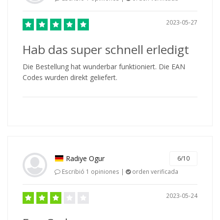
2023-05-27
Hab das super schnell erledigt
Die Bestellung hat wunderbar funktioniert. Die EAN
Codes wurden direkt geliefert.
Radiye Ogur
6/10
Escribió 1 opiniones |
orden verificada
2023-05-24