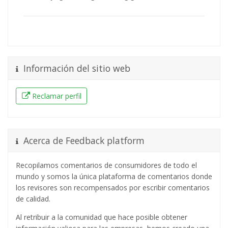
Información del sitio web
Reclamar perfil
Acerca de Feedback platform
Recopilamos comentarios de consumidores de todo el
mundo y somos la única plataforma de comentarios donde
los revisores son recompensados ​​por escribir comentarios
de calidad.
Al retribuir a la comunidad que hace posible obtener