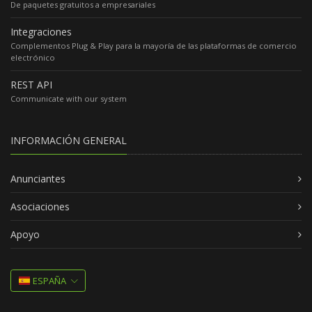
De paquetes gratuitos a empresariales
Integraciones
Complementos Plug & Play para la mayoría de las plataformas de comercio
electrónico
REST API
Communicate with our system
INFORMACIÓN GENERAL
Anunciantes
Asociaciones
Apoyo
ESPAÑA