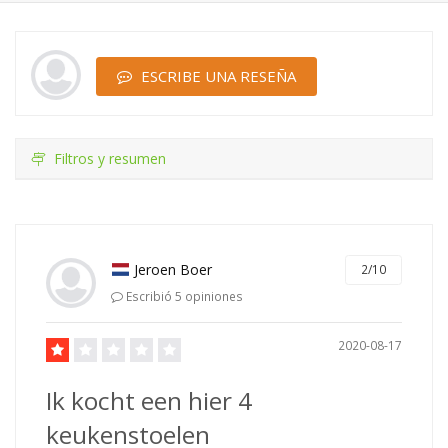
ESCRIBE UNA RESEÑA
Filtros y resumen
Jeroen Boer
2/10
Escribió 5 opiniones
2020-08-17
Ik kocht een hier 4
keukenstoelen