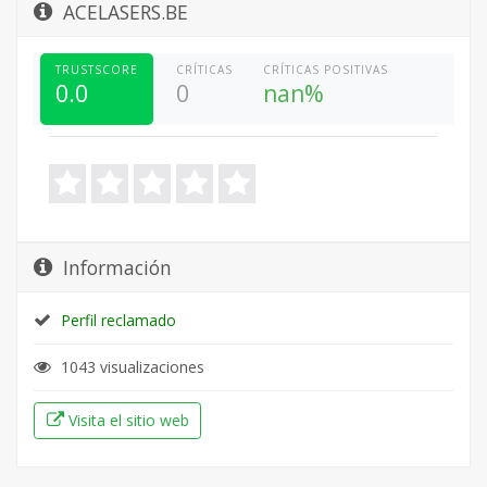
ACELASERS.BE
TRUSTSCORE
CRÍTICAS
CRÍTICAS POSITIVAS
0.0
0
nan%
Información
Perfil reclamado
1043 visualizaciones
Visita el sitio web