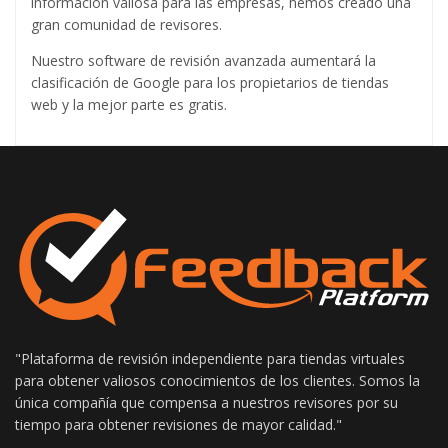
información valiosa para las empresas, hemos creado una
gran comunidad de revisores.
Nuestro software de revisión avanzada aumentará la
clasificación de Google para los propietarios de tiendas
web y la mejor parte es gratis.
"Plataforma de revisión independiente para tiendas virtuales
para obtener valiosos conocimientos de los clientes. Somos la
única compañía que compensa a nuestros revisores por su
tiempo para obtener revisiones de mayor calidad."