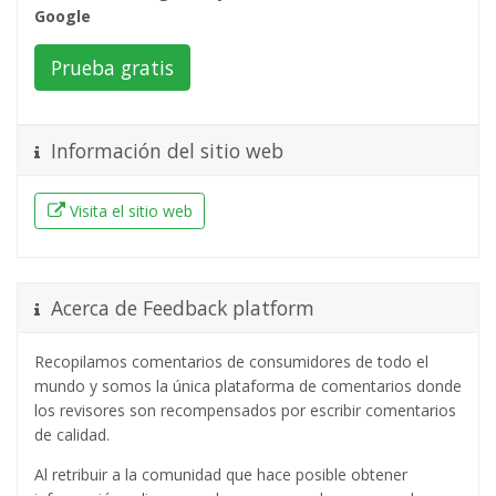
Google
Prueba gratis
Información del sitio web
Visita el sitio web
Acerca de Feedback platform
Recopilamos comentarios de consumidores de todo el
mundo y somos la única plataforma de comentarios donde
los revisores son recompensados ​​por escribir comentarios
de calidad.
Al retribuir a la comunidad que hace posible obtener