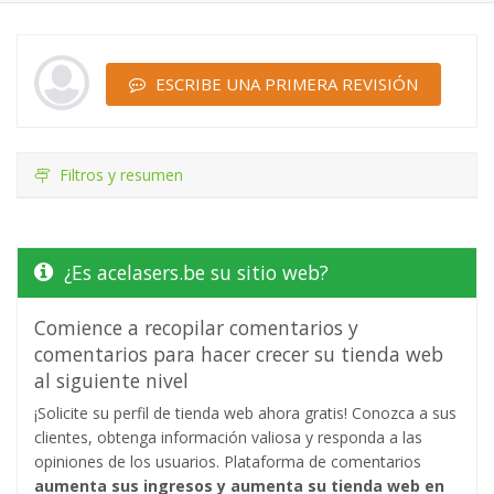
ESCRIBE UNA PRIMERA REVISIÓN
Filtros y resumen
¿Es acelasers.be su sitio web?
Comience a recopilar comentarios y
comentarios para hacer crecer su tienda web
al siguiente nivel
¡Solicite su perfil de tienda web ahora gratis! Conozca a sus
clientes, obtenga información valiosa y responda a las
opiniones de los usuarios. Plataforma de comentarios
aumenta sus ingresos y aumenta su tienda web en