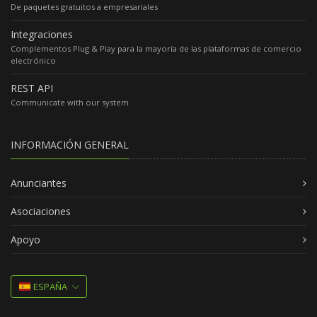
De paquetes gratuitos a empresariales
Integraciones
Complementos Plug & Play para la mayoría de las plataformas de comercio
electrónico
REST API
Communicate with our system
INFORMACIÓN GENERAL
Anunciantes
Asociaciones
Apoyo
ESPAÑA