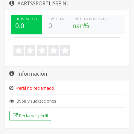
AARTSSPORTLISSE.NL
TRUSTSCORE
CRÍTICAS
CRÍTICAS POSITIVAS
0.0
0
nan%
Información
Perfil no reclamado
3968 visualizaciones
Reclamar perfil