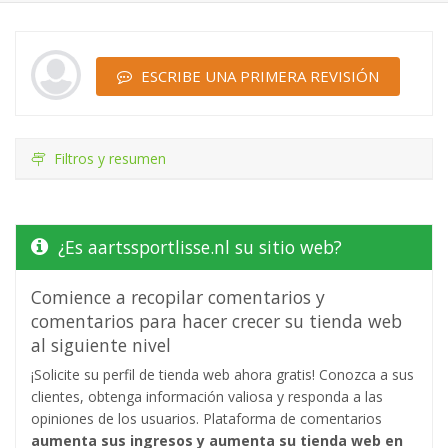
ESCRIBE UNA PRIMERA REVISIÓN
Filtros y resumen
¿Es aartssportlisse.nl su sitio web?
Comience a recopilar comentarios y
comentarios para hacer crecer su tienda web
al siguiente nivel
¡Solicite su perfil de tienda web ahora gratis! Conozca a sus
clientes, obtenga información valiosa y responda a las
opiniones de los usuarios. Plataforma de comentarios
aumenta sus ingresos y aumenta su tienda web en