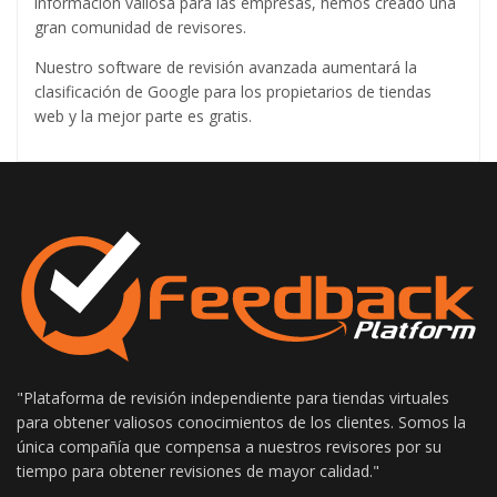
información valiosa para las empresas, hemos creado una
gran comunidad de revisores.
Nuestro software de revisión avanzada aumentará la
clasificación de Google para los propietarios de tiendas
web y la mejor parte es gratis.
"Plataforma de revisión independiente para tiendas virtuales
para obtener valiosos conocimientos de los clientes. Somos la
única compañía que compensa a nuestros revisores por su
tiempo para obtener revisiones de mayor calidad."