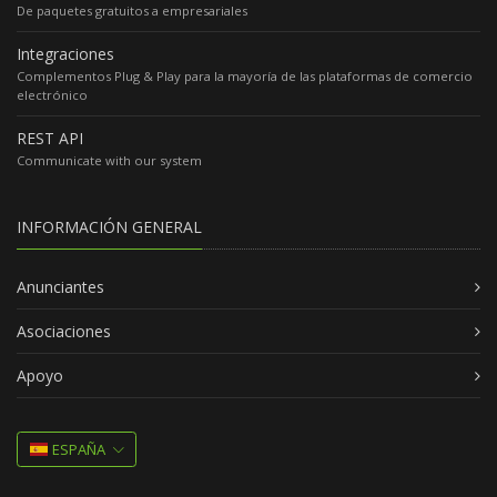
De paquetes gratuitos a empresariales
Integraciones
Complementos Plug & Play para la mayoría de las plataformas de comercio
electrónico
REST API
Communicate with our system
INFORMACIÓN GENERAL
Anunciantes
Asociaciones
Apoyo
ESPAÑA