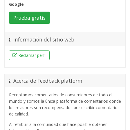
Google
Prueba gratis
Información del sitio web
Reclamar perfil
Acerca de Feedback platform
Recopilamos comentarios de consumidores de todo el
mundo y somos la única plataforma de comentarios donde
los revisores son recompensados ​​por escribir comentarios
de calidad.
Al retribuir a la comunidad que hace posible obtener