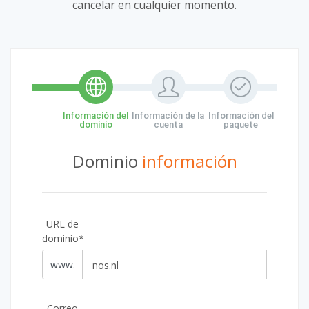
cancelar en cualquier momento.
Información del
Información de la
Información del
dominio
cuenta
paquete
Dominio
información
URL de
dominio*
www.
Correo