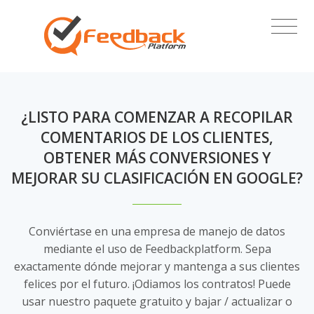
¿LISTO PARA COMENZAR A RECOPILAR
COMENTARIOS DE LOS CLIENTES,
OBTENER MÁS CONVERSIONES Y
MEJORAR SU CLASIFICACIÓN EN GOOGLE?
Conviértase en una empresa de manejo de datos
mediante el uso de Feedbackplatform. Sepa
exactamente dónde mejorar y mantenga a sus clientes
felices por el futuro. ¡Odiamos los contratos! Puede
usar nuestro paquete gratuito y bajar / actualizar o