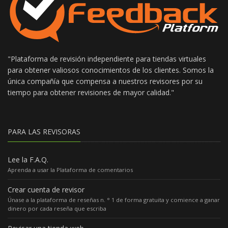
"Plataforma de revisión independiente para tiendas virtuales
para obtener valiosos conocimientos de los clientes. Somos la
única compañía que compensa a nuestros revisores por su
tiempo para obtener revisiones de mayor calidad."
PARA LAS REVISORAS
Lee la F.A.Q.
Aprenda a usar la Plataforma de comentarios
Crear cuenta de revisor
Únase a la plataforma de reseñas n. ° 1 de forma gratuita y comience a ganar
dinero por cada reseña que escriba